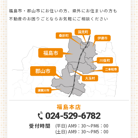
福島市・郡山市にお住いの方、県外にお住まいの方も
不動産のお困りごとならお気軽にご相談ください
福島本店
024-529-6782
受付時間
(平日) AM9：30～PM6：00
(土日) AM9：30～PM5：00