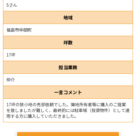
Sさん
地域
福島市仲間町
坪数
17坪
担当業務
仲介
一言コメント
17坪の狭小地の売却依頼でした。隣地所有者等に購入のご提案
を致しましたが難しく、最終的には駐車場（投資物件）として運
用する方に購入していただきました。