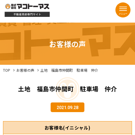
お客様の声
TOP
お客様の声
土地 福島市仲間町 駐車場 仲介
土地 福島市仲間町 駐車場 仲介
2021.09.28
お客様名(イニシャル)