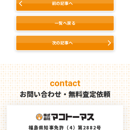
前の記事へ
一覧へ戻る
次の記事へ
contact
お問い合わせ・無料査定依頼
福島県知事免許（4）第2882号